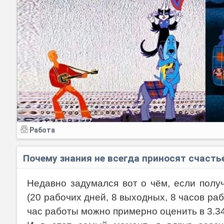
Работа
Почему знания не всегда приносят счасть
Недавно задумался вот о чём, если полу
(20 рабочих дней, 8 выходных, 8 часов раб
час работы можно примерно оценить в 3.3