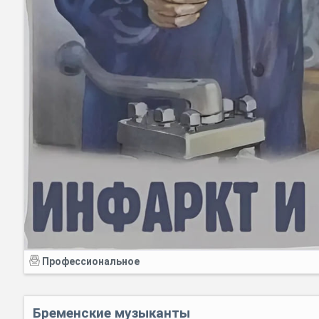
Профессиональное
Бременские музыканты