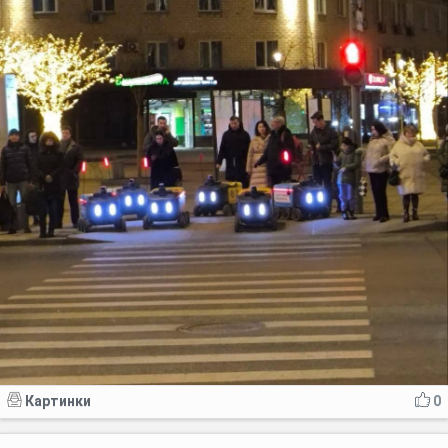
Картинки
0