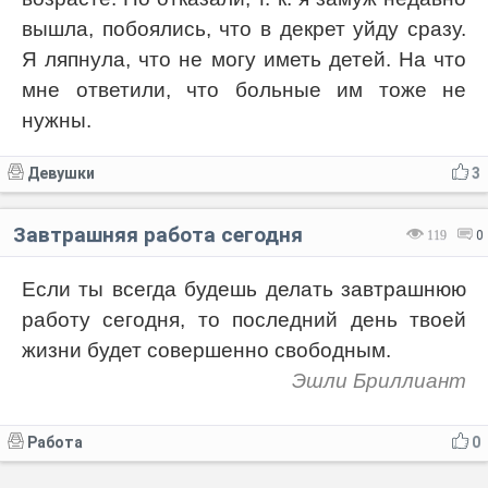
вышла, побоялись, что в декрет уйду сразу.
Я ляпнула, что не могу иметь детей. На что
мне ответили, что больные им тоже не
нужны.
Девушки
3
Завтрашняя работа сегодня
119
0
Если ты всегда будешь делать завтрашнюю
работу сегодня, то последний день твоей
жизни будет совершенно свободным.
Эшли Бриллиант
Работа
0