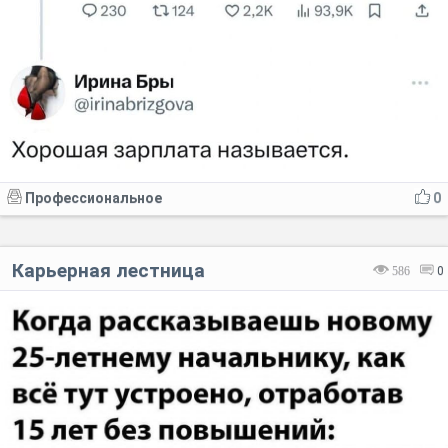
Профессиональное
0
Карьерная лестница
586
0