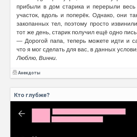
прибыли в дом старика и перерыли весь
участок, вдоль и поперёк. Однако, они т
закопанных тел, поэтому просто извинил
тот же день, старик получил ещё одно пись
— Дорогой папа, теперь можете идти и с
что я мог сделать для вас, в данных услови
Люблю, Винни.
Анекдоты
Кто глубже?