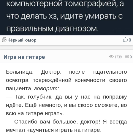
Чёрный юмор
0
Игра на гитаре
1739
0
Больница. Доктор, после тщательного
осмотра повреждённой конечности своего
пациента,
говорит:
— Так, голубчик, да вы у нас на поправку
идёте. Ещё немного, и вы скоро сможете, во
всю на гитаре играть.
— Спасибо вам большое, доктор! Я всегда
мечтал научиться играть на гитаре.