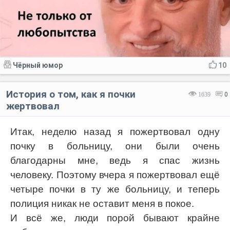
Чёрный юмор
10
История о том, как я почки
1639
0
жертвовал
Итак, неделю назад я пожертвовал одну
почку в больницу, они были очень
благодарны мне, ведь я спас жизнь
человеку. Поэтому вчера я пожертвовал ещё
четыре почки в ту же больницу, и теперь
полиция никак не оставит меня в покое.
И всё же, люди порой бывают крайне