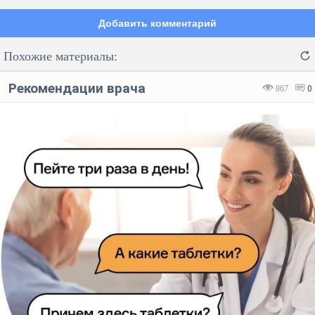
Добавить комментарий
Похожие материалы:
Рекомендации врача
867
0
Код:
Отмена
Отправить