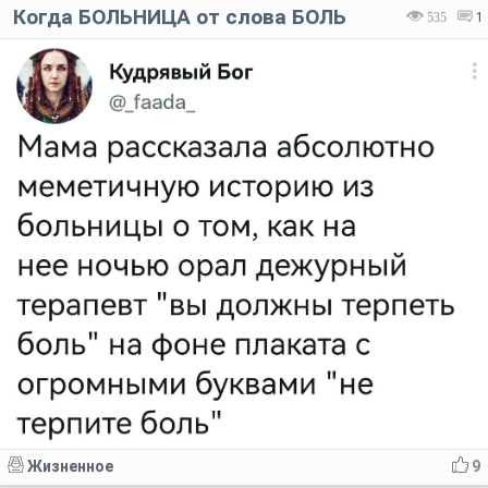
Когда БОЛЬНИЦА от слова БОЛЬ
535
1
Жизненное
9