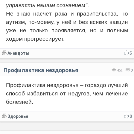
управлять нашим сознанием"
.
Не знаю насчёт рака и правительства, но
аутизм, по-моему, у неё и без всяких вакцин
уже не только проявляется, но и полным
ходом прогрессирует.
Анекдоты
5
Профилактика нездоровья
451
0
Профилактика нездоровья – гораздо лучший
способ избавиться от недугов, чем лечение
болезней.
Здоровье
0