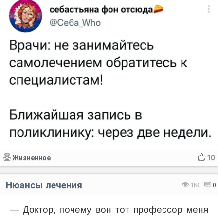
Жизненное
10
Нюансы лечения
164
0
— Доктор, почему вон тот профессор меня