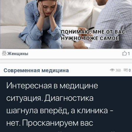
Женщины
1
Современная медицина
360
0