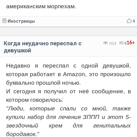
американским морпехам.
Иностранцы
4
Когда неудачно переспал с
16+
1024
0
девушкой
Недавно я переспал с одной девушкой,
которая работает в Amazon, это произошло
буквально прошлой ночью.
И сегодня я получил от неё сообщение, в
котором говорилось:
"Люди, которые спали со мной, также
купили набор для лечения ЗППП и этот 5-
звездочный крем для генитальных
бородавок."