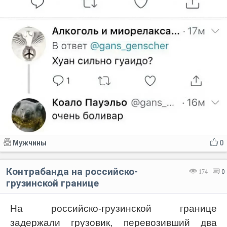
Мужчины
0
Контрабанда на российско-
174
0
грузинской границе
На российско-грузинской границе
задержали грузовик, перевозивший два