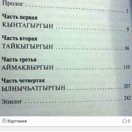
Картинки
0