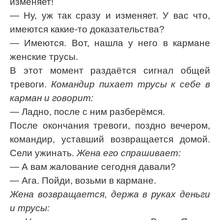
изменяет!
— Ну, уж так сразу и изменяет. У вас что,
имеются какие-то доказательства?
— Имеются. Вот, нашла у него в кармане
женские трусы.
В этот момент раздаётся сигнал общей
тревоги.
Командир пихает трусы к себе в
карман и говорит:
— Ладно, после с ним разберёмся.
После окончания тревоги, поздно вечером,
командир, уставший возвращается домой.
Сели ужинать.
Жена его спрашивает:
— А вам жалование сегодня давали?
— Ага. Пойди, возьми в кармане.
Жена возвращается, держа в руках деньги
и трусы: