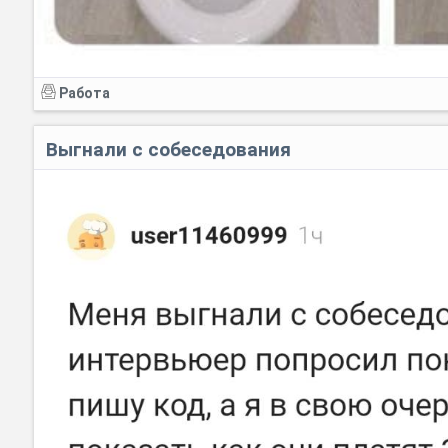
Работа
Выгнали с собеседования