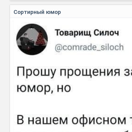
Сортирный юмор