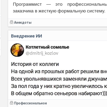
Программист — это профессиональны
заказчика в жесткую формальную систему.
Анекдоты
Внедрение ИИ
Профессиональное