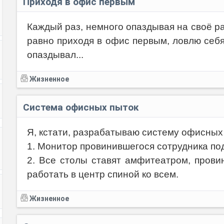
Приходя в офис первым
Каждый раз, немного опаздывая на своё ра
равно приходя в офис первым, ловлю себя
Код:
опаздывал...
Жизненное
Система офисных пыток
Я, кстати, разрабатываю систему офисных
1. Монитор провинившегося сотрудника под
2. Все столы ставят амфитеатром, прови
работать в центр спиной ко всем.
Жизненное