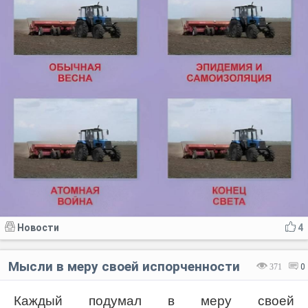
Новости
4
Мысли в меру своей испорченности
371
0
Каждый подумал в меру своей