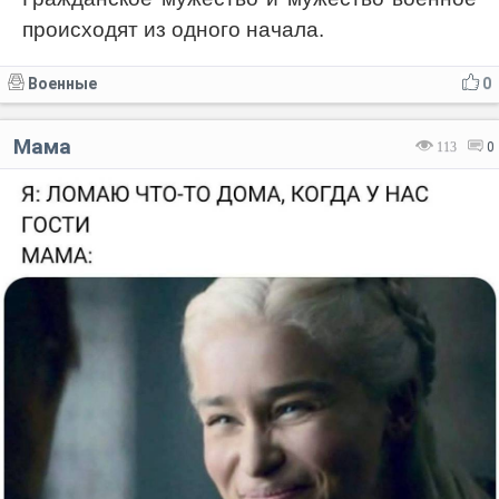
происходят из одного начала.
Военные
0
Мама
113
0