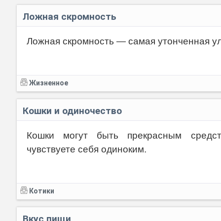
Ложная скромность
Ложная скромность — самая утонченная у
Жизненное
Кошки и одиночество
Кошки могут быть прекрасным средст
чувствуете себя одиноким.
Котики
Вкус пищи