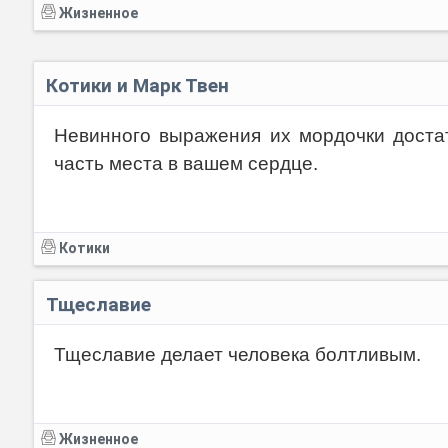
Жизненное
Котики и Марк Твен
Невинного выражения их мордочки доста
часть места в вашем сердце.
Котики
Тщеславие
Тщеславие делает человека болтливым.
Жизненное