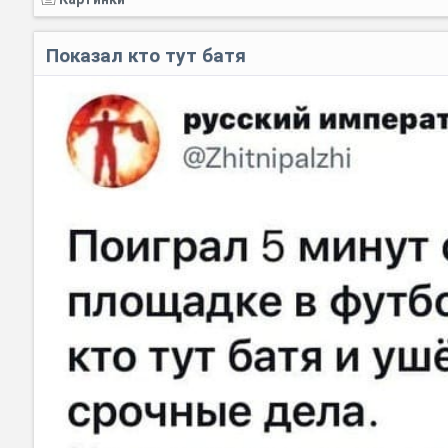
Показал кто тут батя