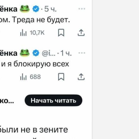
Отмена
Отправить