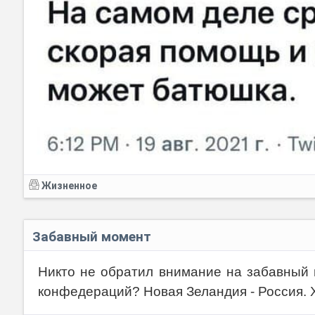
Жизненное
Забавный момент
Никто не обратил внимание на забавный 
конфедераций? Новая Зеландия - Россия. 