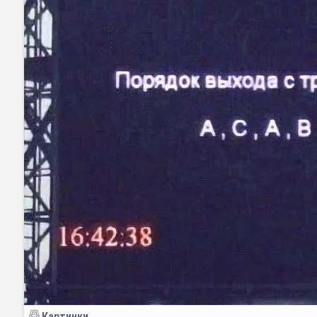
Картинки