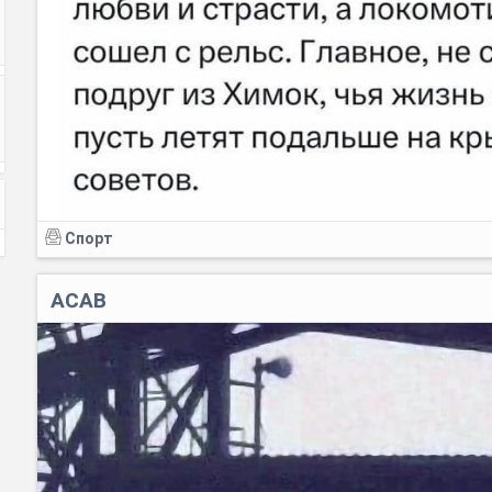
Спорт
ACAB