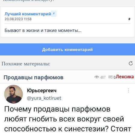
Лучший комментарий
⚡
20.08.2023 11:58
#
Бывают в жизни и такие моменты...
Добавить комментарий
Похожие материалы:
Продавцы парфюмов
Лексика
487
0
Код:
Отмена
Отправить