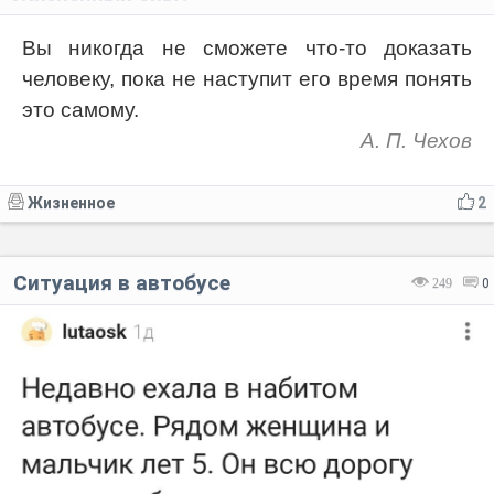
Вы никогда не сможете что-то доказать
человеку, пока не наступит его время понять
это самому.
А. П. Чехов
Жизненное
2
Ситуация в автобусе
249
0