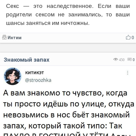
Секс — это наследственное. Если ваши
родители сексом не занимались, то ваши
шансы заняться им ничтожны.
Интим
0
Знакомый запах
450
0