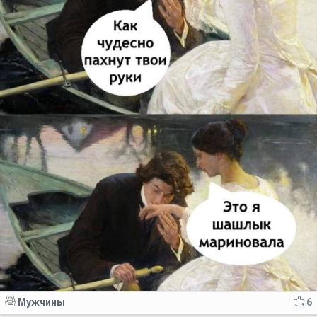
Мужчины
6