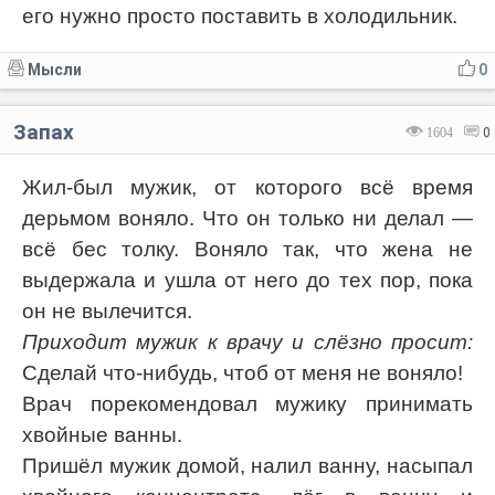
его нужно просто поставить в холодильник.
Мысли
0
Запах
1604
0
Жил-был мужик, от которого всё время
дерьмом воняло. Что он только ни делал —
всё бес толку. Воняло так, что жена не
выдержала и ушла от него до тех пор, пока
он не вылечится.
Приходит мужик к врачу и слёзно просит:
Сделай что-нибудь, чтоб от меня не воняло!
Врач порекомендовал мужику принимать
хвойные ванны.
Пришёл мужик домой, налил ванну, насыпал