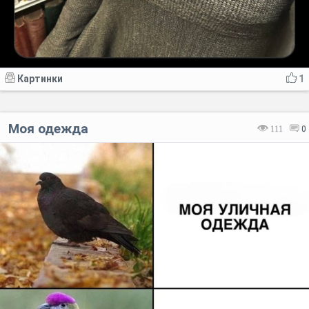
Картинки
1
Моя одежда
111
0