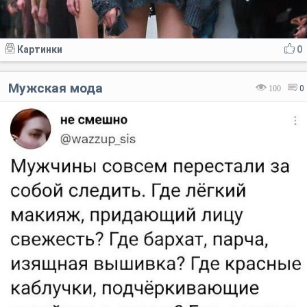
Картинки
0
Мужская мода
100
0