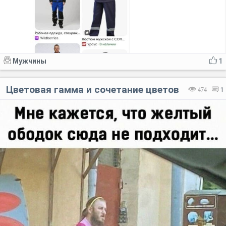
Мужчины
1
Цветовая гамма и сочетание цветов
474
1