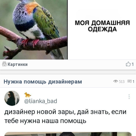
Картинки
1
Нужна помощь дизайнерам
513
1