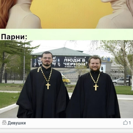
Девушки
1