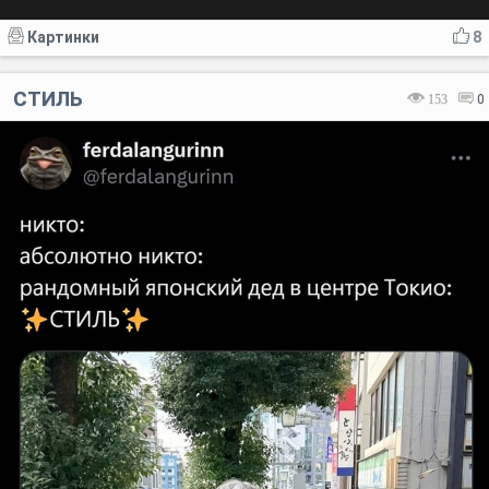
Картинки
8
СТИЛЬ
153
0