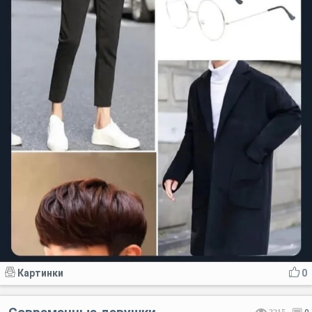
Картинки
0