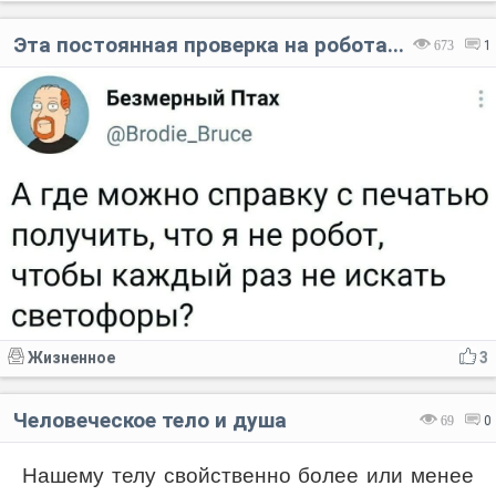
Эта постоянная проверка на робота...
673
1
Жизненное
3
Человеческое тело и душа
69
0
Нашему телу свойственно более или менее