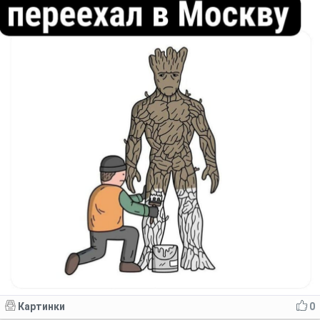
Картинки
0