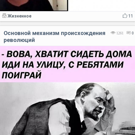
Жизненное
11
Основной механизм происхождения
1261
0
революций