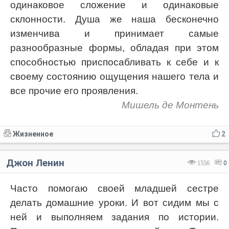
одинаковое сложение и одинаковые
склонности. Душа же наша бесконечно
изменчива и принимает самые
разнообразные формы, обладая при этом
способностью приспосабливать к себе и к
своему состоянию ощущения нашего тела и
все прочие его проявления.
Мишель де Монтень
Жизненное
2
Джон Ленин
1556
0
Часто помогаю своей младшей сестре
делать домашние уроки. И вот сидим мы с
ней и выполняем задания по истории.