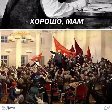
Дети
8