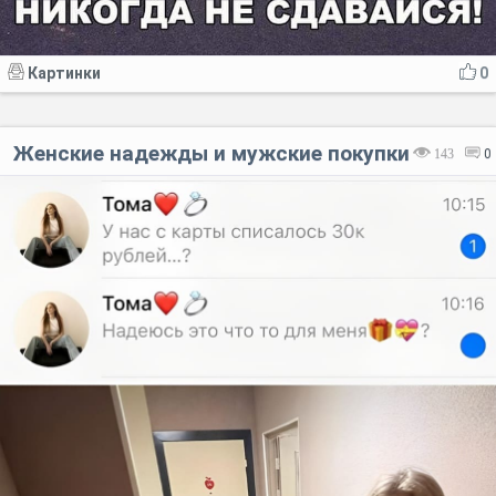
Картинки
0
Женские надежды и мужские покупки
143
0