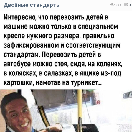
Двойные стандарты
253
0