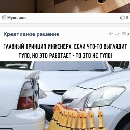
Мужчины
0
Креативное решение
672
0