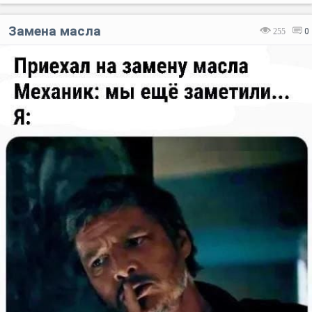
Замена масла
255
0