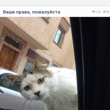
Ваши права, пожалуйста
338
0