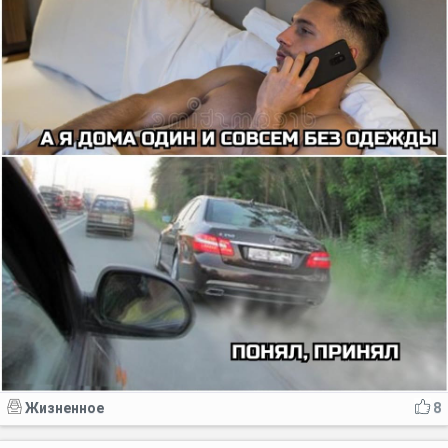
Жизненное
8