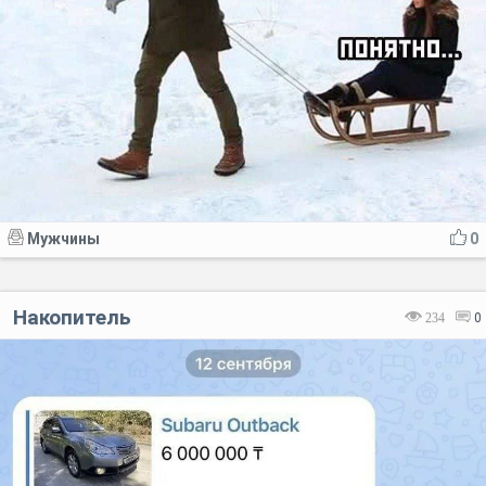
Мужчины
0
Накопитель
234
0