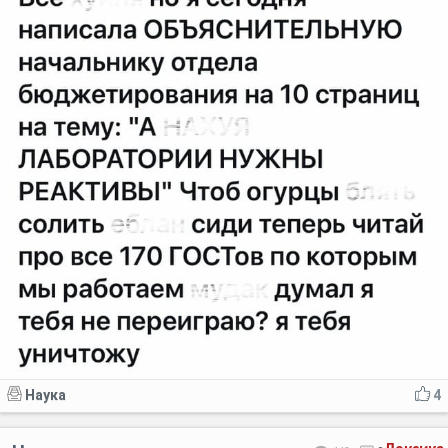
Наука
4