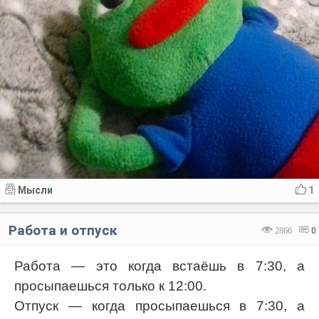
Мысли
1
Работа и отпуск
2866
0
Работа — это когда встаёшь в 7:30, а
просыпаешься только к 12:00.
Отпуск — когда просыпаешься в 7:30, а