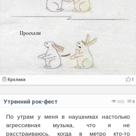
Кролики
1
Утренний рок-фест
2032
0
По утрам у меня в наушниках настолько
агрессивная музыка, что я не
расстраиваюсь, когда в метро кто-то