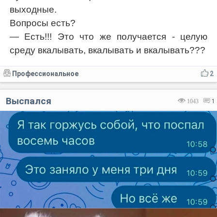
выходные.
Вопросы есть?
— Есть!!! Это что же получается - целую
среду вкалывать, вкалывать и вкалывать???
Профессиональное
2
Выспался
1043
1