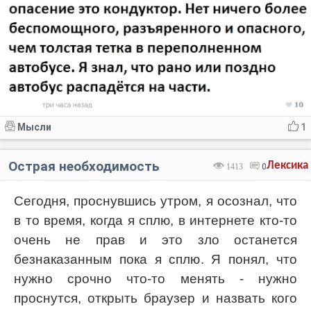
Мысли
1
Острая необходимость
Лексика
1413
0
Сегодня, проснувшись утром, я осознал, что
в то время, когда я сплю, в интернете кто-то
очень не прав и это зло останется
безнаказанным пока я сплю. Я понял, что
нужно срочно что-то менять - нужно
проснутся, открыть браузер и назвать кого