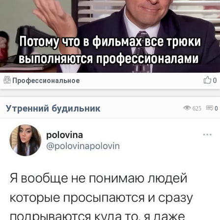
Профессиональное
0
Утренний будильник
625
0