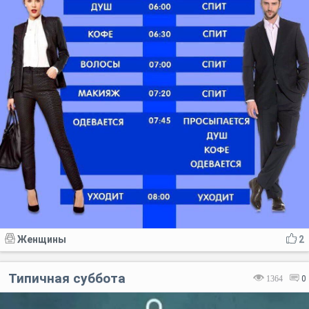
Женщины
2
Типичная суббота
1364
0