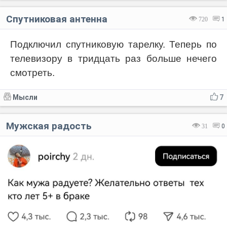
Спутниковая антенна
720
1
Подключил спутниковую тарелку. Теперь по
телевизору в тридцать раз больше нечего
смотреть.
Мысли
7
Мужская радость
31
0