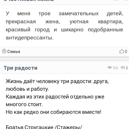
У меня трое замечательных детей,
прекрасная жена, уютная квартира,
красивый город и шикарно подобранные
антидепрессанты.
Семья
0
Три радости
552
2