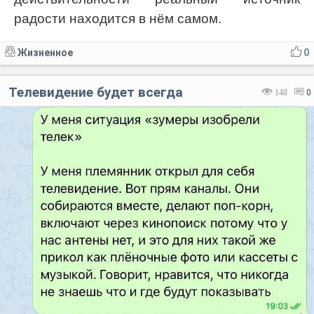
радости находится в нём самом.
Жизненное
0
Телевидение будет всегда
148
0