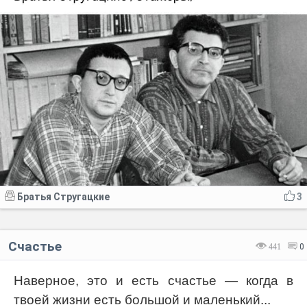
Братья Стругацкие
3
Счастье
441
0
Наверное, это и есть счастье — когда в
твоей жизни есть большой и маленький...