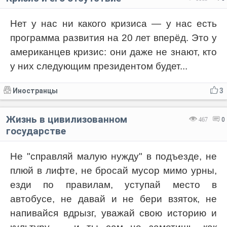
Нет у нас ни какого кризиса — у нас есть
программа развития на 20 лет вперёд. Это у
американцев кризис: они даже не знают, кто
у них следующим президентом будет...
Иностранцы
3
Жизнь в цивилизованном
467
0
государстве
Не "справляй малую нужду" в подъезде, не
плюй в лифте, не бросай мусор мимо урны,
езди по правилам, уступай место в
автобусе, не давай и не бери взяток, не
напивайся вдрызг, уважай свою историю и