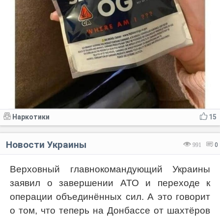
Наркотики
15
Новости Украины
991
0
Верховный главнокомандующий Украины
заявил о завершении АТО и переходе к
операции объединённых сил. А это говорит
о том, что теперь на Донбассе от шахтёров