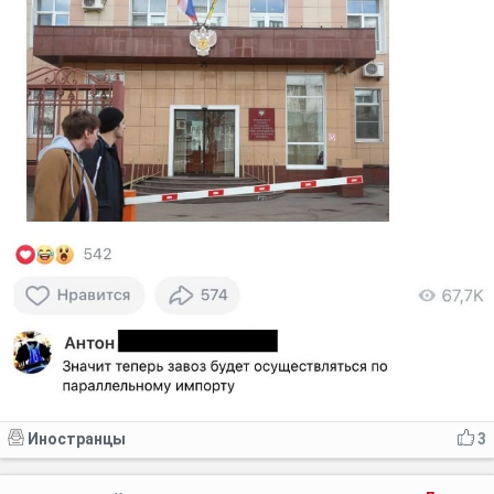
Иностранцы
3