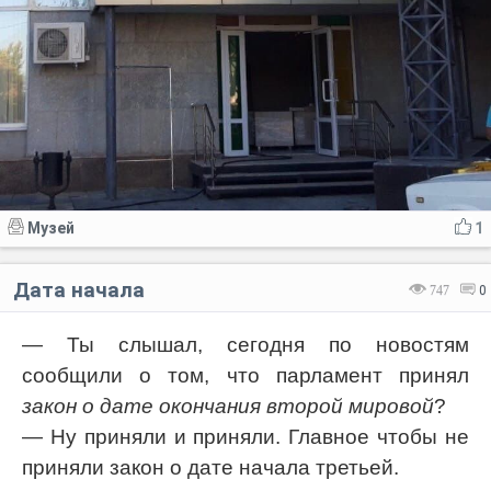
Музей
1
Дата начала
747
0
— Ты слышал, сегодня по новостям
сообщили о том, что парламент принял
закон о дате окончания второй мировой
?
— Ну приняли и приняли. Главное чтобы не
приняли закон о дате начала третьей.