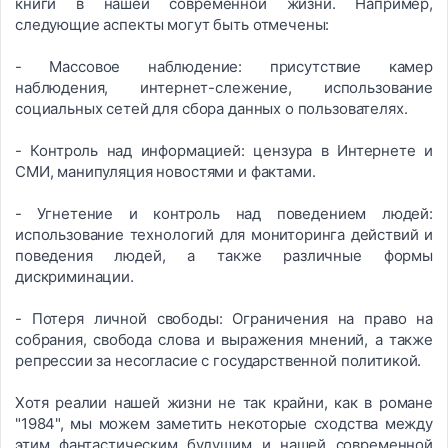
книги в нашей современной жизни. Например,
следующие аспекты могут быть отмечены:
- Массовое наблюдение: присутствие камер
наблюдения, интернет-слежение, использование
социальных сетей для сбора данных о пользователях.
- Контроль над информацией: цензура в Интернете и
СМИ, манипуляция новостями и фактами.
- Угнетение и контроль над поведением людей:
использование технологий для мониторинга действий и
поведения людей, а также различные формы
дискриминации.
- Потеря личной свободы: Ограничения на право на
собрания, свобода слова и выражения мнений, а также
репрессии за несогласие с государственной политикой.
Хотя реалии нашей жизни не так крайни, как в романе
"1984", мы можем заметить некоторые сходства между
этим фантастическим будущим и нашей современной