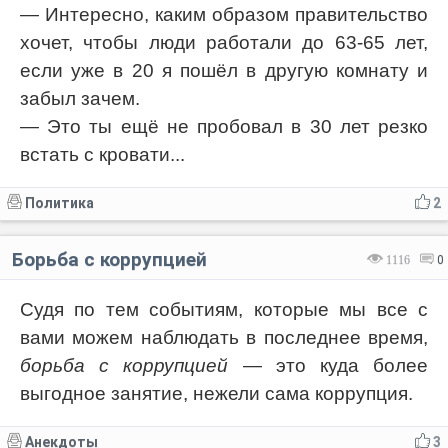
— Интересно, каким образом правительство
хочет, чтобы люди работали до 63-65 лет,
если уже в 20 я пошёл в другую комнату и
забыл зачем.
— Это ты ещё не пробовал в 30 лет резко
встать с кровати...
Политика
2
Борьба с коррупцией
1116
0
Судя по тем событиям, которые мы все с
вами можем наблюдать в последнее время,
борьба с коррупцией
— это куда более
выгодное занятие, нежели сама коррупция.
Анекдоты
3