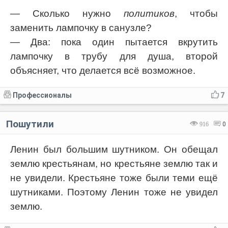
— Сколько нужно
политиков
, чтобы
заменить лампочку в санузле?
— Два: пока один пытается вкрутить
лампочку в трубу для душа, второй
объясняет, что делается всё возможное.
Профессионалы
7
Пошутили
916
0
Ленин был большим шутником. Он обещал
землю крестьянам, но крестьяне землю так и
не увидели. Крестьяне тоже были теми ещё
шутниками. Поэтому Ленин тоже не увидел
землю.