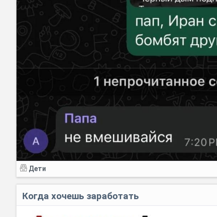
Дети
Когда хочешь заработать