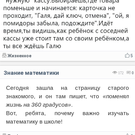
Жизненное
5
Знание математики
172
0
Сегодня зашла на страницу старого
знакомого, и он там пишет, что
«поменял
жизнь на 360 градусов»
.
Вот, ребята, почему важно изучать
математику в школе!