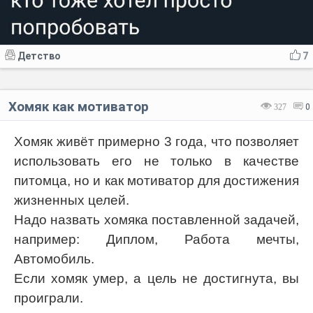
Детство
7
Хомяк как мотиватор
327
0
Хомяк живёт примерно 3 года, что позволяет
использовать его не только в качестве
питомца, но и как мотиватор для достижения
жизненных целей.
Надо назвать хомяка поставленной задачей,
например: Диплом, Работа мечты,
Автомобиль.
Если хомяк умер, а цель не достигнута, вы
проиграли.