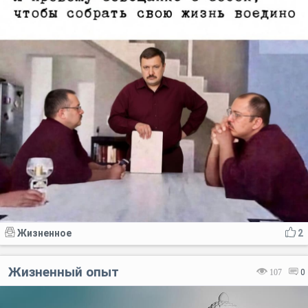
Жизненное
2
Жизненный опыт
107
0