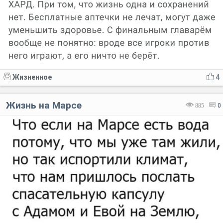
Жизненное
4
Жизнь на Марсе
885
0