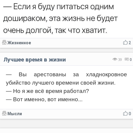
Жизненное
2
Лучшее время в жизни
39
0
— Вы арестованы за хладнокровное
убийство лучшего времени своей жизни.
— Но я же всё время работал?
— Вот именно, вот именно...
Мысли
0