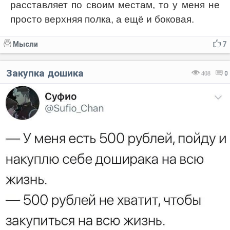
расставляет по своим местам, то у меня не
просто верхняя полка, а ещё и боковая.
Мысли
7
Закупка дошика
408
0