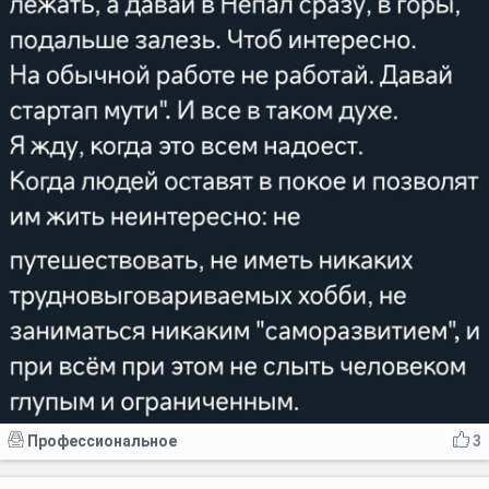
Профессиональное
3