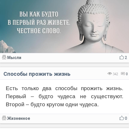
Мысли
2
Способы прожить жизнь
342
0
Есть только два способы прожить жизнь.
Первый – будто чудеса не существуют.
Второй – будто кругом одни чудеса.
Жизненное
0