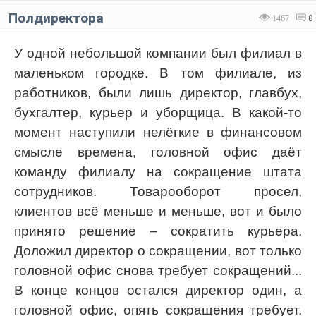
Полдиректора
1467
0
У одной небольшой компании был филиал в
маленьком городке. В том филиале, из
работников, были лишь директор, главбух,
бухгалтер, курьер и уборщица. В какой-то
момент наступили нелёгкие в финансовом
смысле времена, головной офис даёт
команду филиалу на сокращение штата
сотрудников. Товарооборот просел,
клиентов всё меньше и меньше, вот и было
принято решение – сократить курьера.
Доложил директор о сокращении, вот только
головной офис снова требует сокращений...
В конце концов остался директор один, а
головной офис, опять сокращения требует.