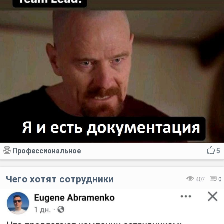
Профессиональное
5
Чего хотят сотрудники
407
0