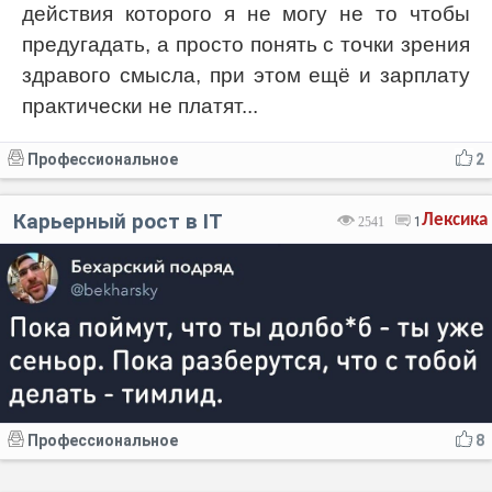
действия которого я не могу не то чтобы
предугадать, а просто понять с точки зрения
здравого смысла, при этом ещё и зарплату
практически не платят...
Профессиональное
2
Карьерный рост в IT
Лексика
2541
1
Профессиональное
8