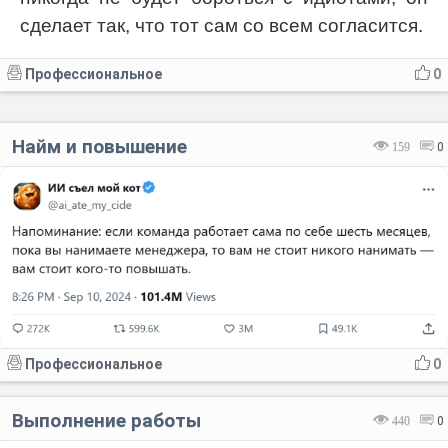
сделает так, что тот сам со всем согласится.
Профессиональное
0
Найм и повышение
159
0
Профессиональное
0
Выполнение работы
440
0