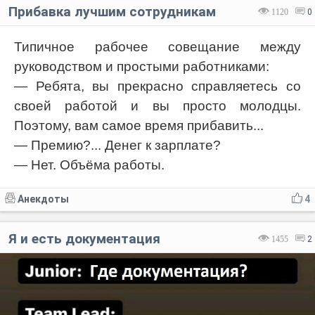
Прибавка лучшим сотрудникам
1120
0
Типичное рабочее совещание между
руководством и простыми работниками:
— Ребята, вы прекрасно справляетесь со
своей работой и вы просто молодцы.
Поэтому, вам самое время прибавить...
— Премию?... Денег к зарплате?
— Нет. Объёма работы.
Анекдоты
4
Я и есть документация
1455
2