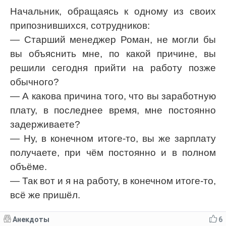
Начальник, обращаясь к одному из своих
припознившихся, сотрудников:
— Старший менеджер Роман, не могли бы
вы объяснить мне, по какой причине, вы
решили сегодня прийти на работу позже
обычного?
— А какова причина того, что вы заработную
плату, в последнее время, мне постоянно
задерживаете?
— Ну, в конечном итоге-то, вы же зарплату
получаете, при чём постоянно и в полном
объёме.
— Так вот и я на работу, в конечном итоге-то,
всё же пришёл.
Анекдоты
6