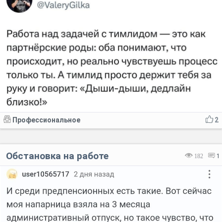
Профессиональное
2
Обстановка на работе
182
1