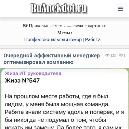
🖼️ Прикольные мемы — свежие картинки
Мемы:
Профессиональный юмор
Работа
|
Очередной эффективный менеджер
123
1
оптимизировал компанию