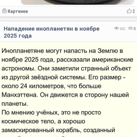
Картинки
2
Нападение инопланетян в ноябре
602
0
2025 года