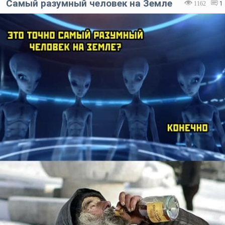
Самый разумный человек на Земле
1162
1