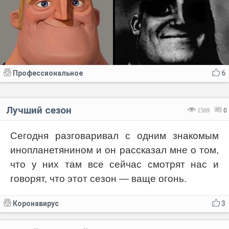
Профессиональное
6
Лучший сезон
1569
0
Сегодня разговаривал с одним знакомым
инопланетянином и он рассказал мне о том,
что у них там все сейчас смотрят нас и
говорят, что этот сезон — ваще огонь.
Коронавирус
3