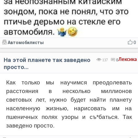
Автомобилисты
0
На этой планете так заведено
Лексика
137
0
просто...
Как только мы научимся преодолевать
расстояния в несколько миллионов
световых лет, нужно будет найти планету
населенную жизнью, нарисовать им на
пшеничных полях узоры и съ*баться. Так
заведено просто.