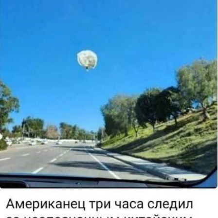
Отмена
Отправить