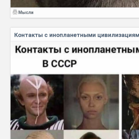
Мысли
Контакты с инопланетными цивилизация