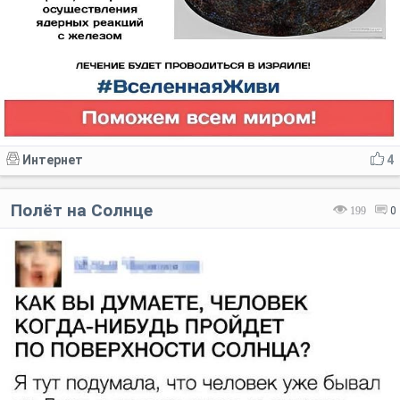
Интернет
4
Полёт на Солнце
199
0