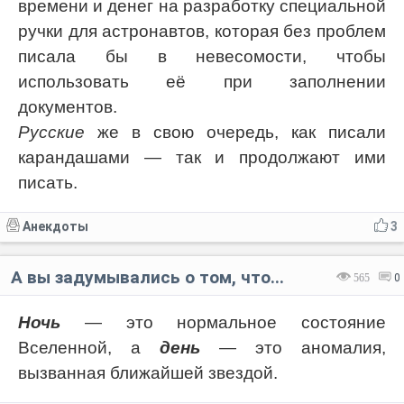
времени и денег на разработку специальной
ручки для астронавтов, которая без проблем
писала бы в невесомости, чтобы
использовать её при заполнении
документов.
Русские
же в свою очередь, как писали
карандашами — так и продолжают ими
писать.
Анекдоты
3
А вы задумывались о том, что...
565
0
Ночь
— это нормальное состояние
Вселенной, а
день
— это аномалия,
вызванная ближайшей звездой.