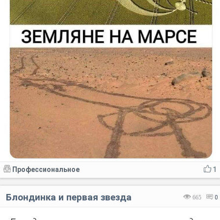
Профессиональное
1
Блондинка и первая звезда
665
0