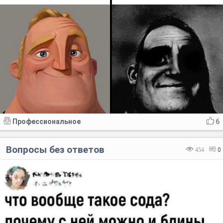
Профессиональное
6
Вопросы без ответов
454
0