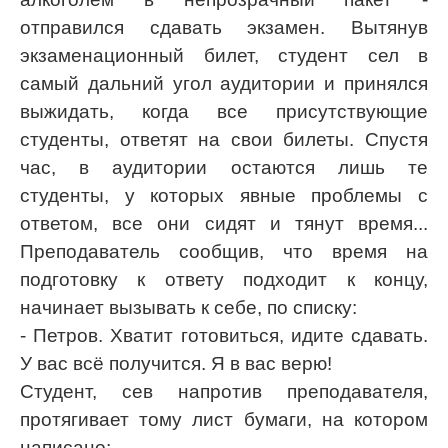
отправился сдавать экзамен. Вытянув
экзаменационный билет, студент сел в
самый дальний угол аудитории и принялся
выжидать, когда все присутствующие
студенты, ответят на свои билеты. Спустя
час, в аудитории остаются лишь те
студенты, у которых явные проблемы с
ответом, все они сидят и тянут время...
Преподаватель сообщив, что время на
подготовку к ответу подходит к концу,
начинает вызывать к себе, по списку:
- Петров. Хватит готовиться, идите сдавать.
У вас всё получится. Я в вас верю!
Студент, сев напротив преподавателя,
протягивает тому лист бумаги, на котором
написано: