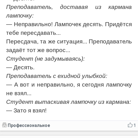
Преподаватель, доставая из кармана
лампочку:
— Неправильно! Лампочек десять. Придётся
тебе пересдавать...
Пересдача, та же ситуация... Преподаватель
задаёт тот же вопрос...
Студент (не задумываясь):
— Десять.
Преподаватель с ехидной улыбкой:
— А вот и неправильно, я сегодня лампочку
не взял...
Студент вытаскивая лампочку из кармана:
— Зато я взял!
Профессиональное
1