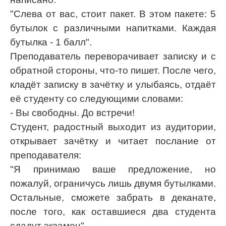
"Слева от вас, стоит пакет. В этом пакете: 5
бутылок с различными напитками. Каждая
бутылка - 1 балл".
Преподаватель переворачивает записку и с
обратной стороны, что-то пишет. После чего,
кладёт записку в зачётку и улыбаясь, отдаёт
её студенту со следующими словами:
- Вы свободны. До встречи!
Студент, радостный выходит из аудитории,
открывает зачётку и читает послание от
преподавателя:
"Я принимаю ваше предложение, но
пожалуй, ограничусь лишь двумя бутылками.
Остальные, сможете забрать в деканате,
после того, как оставшиеся два студента
сдадут экзамен".