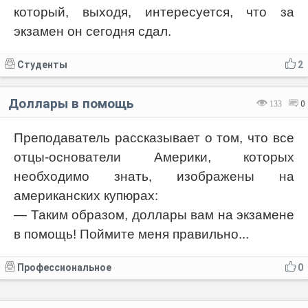
который, выходя, интересуется, что за
экзамен он сегодня сдал.
Студенты
2
Доллары в помощь
133
0
Преподаватель рассказывает о том, что все
отцы-основатели Америки, которых
необходимо знать, изображены на
американских купюрах:
— Таким образом, доллары вам на экзамене
в помощь! Поймите меня правильно...
Профессиональное
0