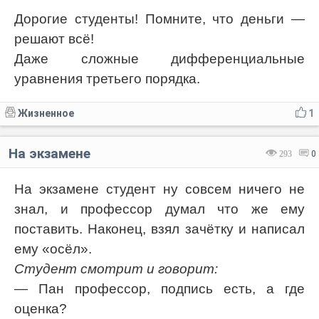
Дорогие студенты! Помните, что деньги —
решают всё!
Даже сложные дифференциальные
уравнения третьего порядка.
Жизненное
1
На экзамене
293
0
На экзамене студент ну совсем ничего не
знал, и профессор думал что же ему
поставить. Наконец, взял зачётку и написал
ему «осёл».
Студент смотрит и говорит:
— Пан профессор, подпись есть, а где
оценка?