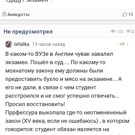
Анекдоты
10
Не предусмотрел
1182
2