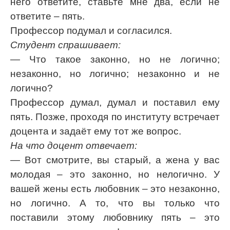
него ответите, ставьте мне два, если не
ответите – пять.
Профессор подумал и согласился.
Студент спрашивает:
— Что такое законно, но не логично;
незаконно, но логично; незаконно и не
логично?
Профессор думал, думал и поставил ему
пять. Позже, проходя по институту встречает
доцента и задаёт ему тот же вопрос.
На что доцент отвечает:
— Вот смотрите, вы старый, а жена у вас
молодая – это законно, но нелогично. У
вашей жены есть любовник – это незаконно,
но логично. А то, что вы только что
поставили этому любовнику пять – это