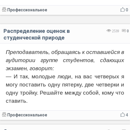
Профессиональное
0
Распределение оценок в
2539
0
студенческой природе
Преподаватель, обращаясь к оставшейся в
аудитории группе студентов, сдающих
экзамен, говорит:
— И так, молодые люди, на вас четверых я
могу поставить одну пятерку, две четверки и
одну тройку. Решайте между собой, кому что
ставить.
Профессиональное
4