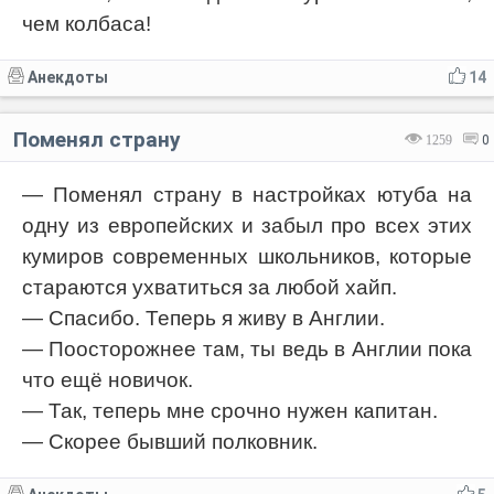
чем колбаса!
Анекдоты
14
Поменял страну
1259
0
— Поменял страну в настройках ютуба на
одну из европейских и забыл про всех этих
кумиров современных школьников, которые
стараются ухватиться за любой хайп.
— Спасибо. Теперь я живу в Англии.
— Поосторожнее там, ты ведь в Англии пока
что ещё новичок.
— Так, теперь мне срочно нужен капитан.
— Скорее бывший полковник.