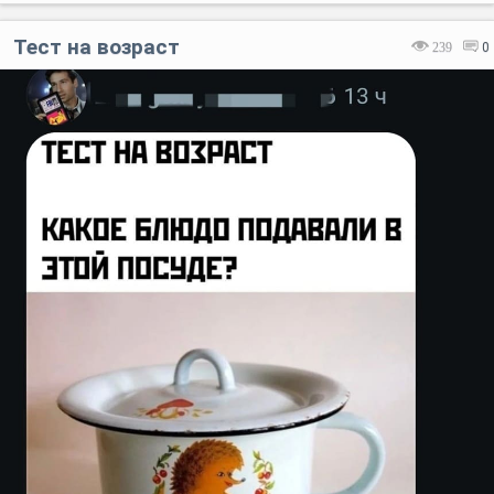
Тест на возраст
239
0