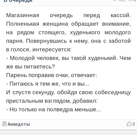
1685
0
Магазинная очередь перед кассой.
Полненькая женщина обращает внимание,
на рядом стоящего, худенького молодого
парня. Повернувшись к нему, она с заботой
в голосе, интересуется:
- Молодой человек, вы такой худенький. Чем
же вы питаетесь?
Парень поправив очки, отвечает:
- Питаюсь я тем же, что и вы...
И спустя секунду, обойдя свою собеседницу
пристальным взглядом, добавил:
- Но только на полведра меньше...
Анекдоты
3