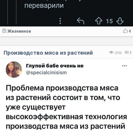
Жизненное
4
Производство мяса из растений
2936
1