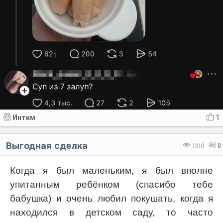
Интим
1
Выгодная сделка
1910
0
Когда я был маленьким, я был вполне
упитанным ребёнком (спасибо тебе
бабушка) и очень любил покушать, когда я
находился в детском саду, то часто