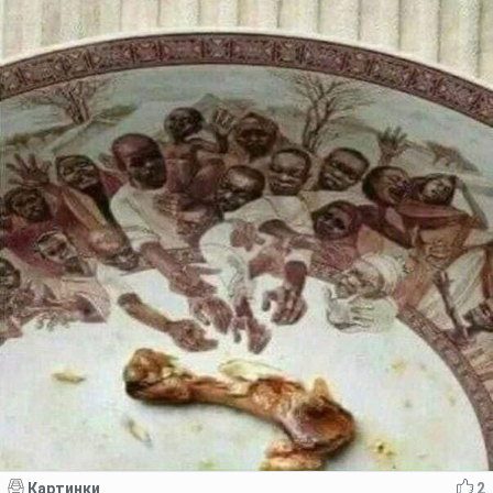
Картинки
2