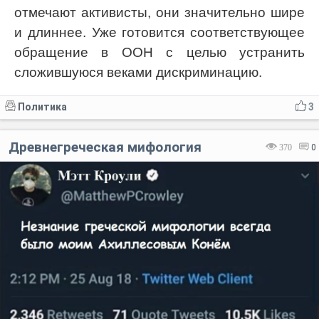
отмечают активисты, они значительно шире
и длиннее. Уже готовится соответствующее
обращение в ООН с целью устранить
сложившуюся веками дискриминацию.
Политика
3
Древнегреческая мифология
370
0