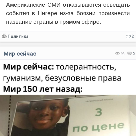
Американские СМИ отказываются освещать
события в Нигере из-за боязни произнести
название страны в прямом эфире.
Политика
2
Мир сейчас
95
0