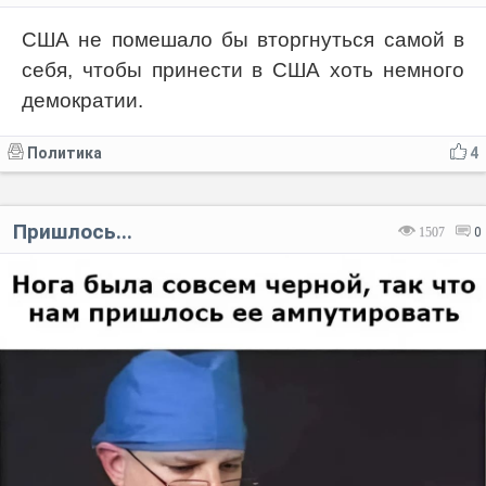
США не помешало бы вторгнуться самой в
себя, чтобы принести в США хоть немного
демократии.
Политика
4
Пришлось...
1507
0