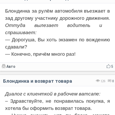
Блондинка за рулём автомобиля въезжает в
зад другому участнику дорожного движения.
Оттуда вылезает водитель и
спрашивает:
— Дорогуша, Вы хоть экзамен по вождению
сдавали?
— Конечно, причём много раз!
Авто
5
Блондинка и возврат товара
126
0
Диалог с клиенткой в рабочем ватсапе:
– Здравствуйте, не понравилась покупка, я
хотела бы оформить возврат товара.