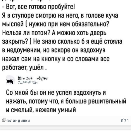
Блондинки
1