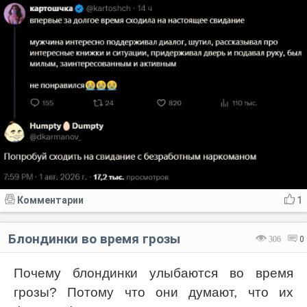
Комментарии
1
Блондинки во время грозы
306
0
Почему блондинки улыбаются во время
грозы? Потому что они думают, что их