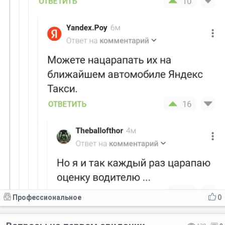
Профессиональное
0