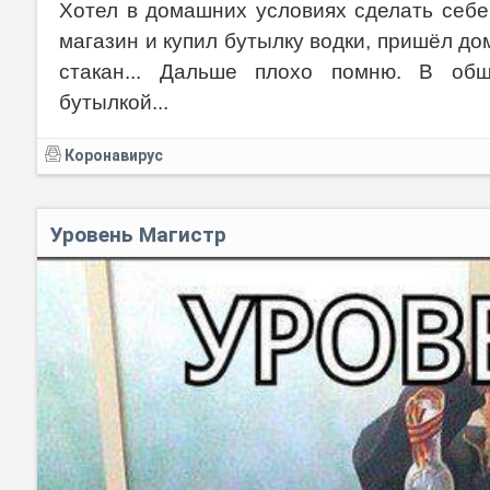
Хотел в домашних условиях сделать себе
магазин и купил бутылку водки, пришёл дом
стакан... Дальше плохо помню. В об
бутылкой...
Коронавирус
Уровень Магистр