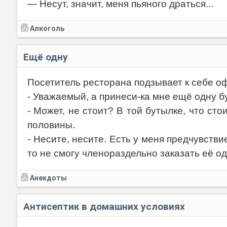
— Несут, значит, меня пьяного драться...
Алкоголь
Ещё одну
Посетитель ресторана подзывает к себе оф
- Уважаемый, а принеси-ка мне ещё одну б
- Может, не стоит? В той бутылке, что сто
половины.
- Несите, несите. Есть у меня предчувствие
то не смогу членораздельно заказать её од
Анекдоты
Антисептик в домашних условиях