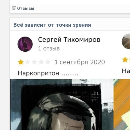
Отзывы
Всё зависит от точки зрения