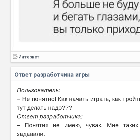
Интернет
Ответ разработчика игры
Пользователь:
– Не понятно! Как начать играть, как прой
тут делать надо???
Ответ разработчика:
– Понятия не имею, чувак. Мне таки
задавали.