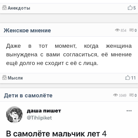
Анекдоты
5
Женское мнение
854
0
Даже в тот момент, когда женщина
вынуждена с вами согласиться, её мнение
ещё долго не сходит с её с лица.
Мысли
11
Дети в самолёте
1049
0