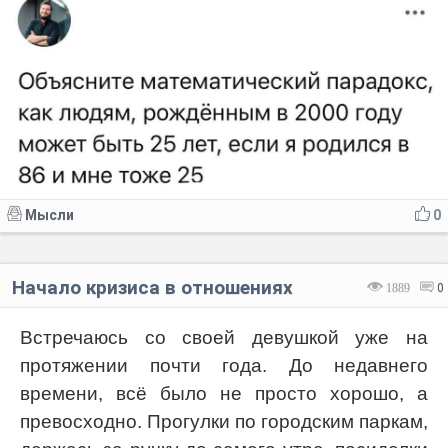
Мысли
0
Начало кризиса в отношениях
1889
0
Встречаюсь со своей девушкой уже на
протяжении почти года. До недавнего
времени, всё было не просто хорошо, а
превосходно. Прогулки по городским паркам,