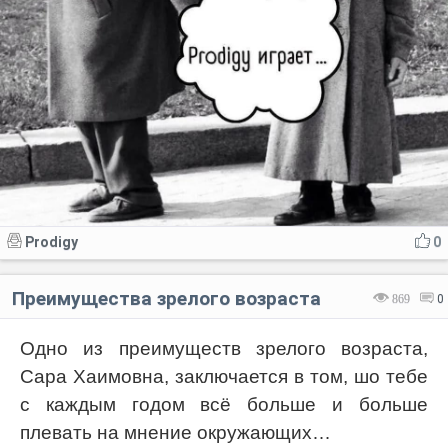
Prodigy
0
Преимущества зрелого возраста
869
0
Одно из преимуществ зрелого возраста,
Сара Хаимовна, заключается в том, шо тебе
с каждым годом всё больше и больше
плевать на мнение окружающих…