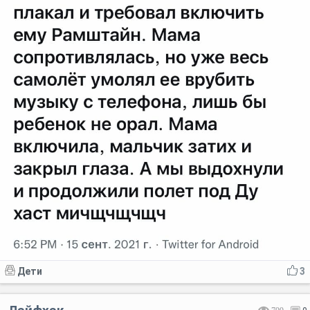
Дети
3