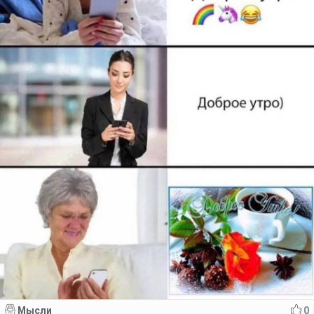
Мысли
0