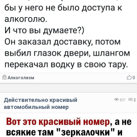
Алкоголизм
0
Действительно красивый
857
2
автомобильный номер