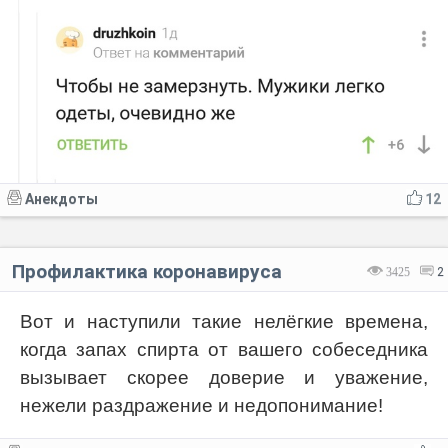
Анекдоты
12
Профилактика коронавируса
3425
2
Вот и наступили такие нелёгкие времена,
когда запах спирта от вашего собеседника
вызывает скорее доверие и уважение,
нежели раздражение и недопонимание!