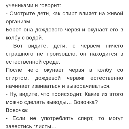
учениками и говорит:
- Смотрите дети, как спирт влияет на живой
организм.
Берёт она дождевого червя и окунает его в
колбу с водой.
- Вот видите, дети, с червём ничего
страшного не произошло, он находится в
естественной среде.
После чего окунает червя в колбу со
спиртом, дождевой червяк естественно
начинает извиваться и выворачиваться.
- Ну, видите, что происходит. Какие из этого
можно сделать выводы… Вовочка?
Вовочка:
- Если не употреблять спирт, то могут
завестись глисты…