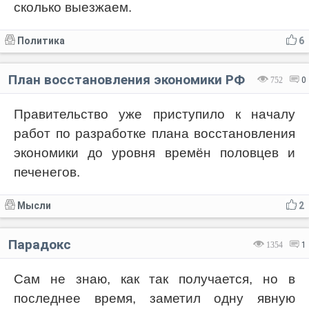
сколько выезжаем.
Политика
6
План восстановления экономики РФ
752
0
Правительство уже приступило к началу
работ по разработке плана восстановления
экономики до уровня времён половцев и
печенегов.
Мысли
2
Парадокс
1354
1
Сам не знаю, как так получается, но в
последнее время, заметил одну явную