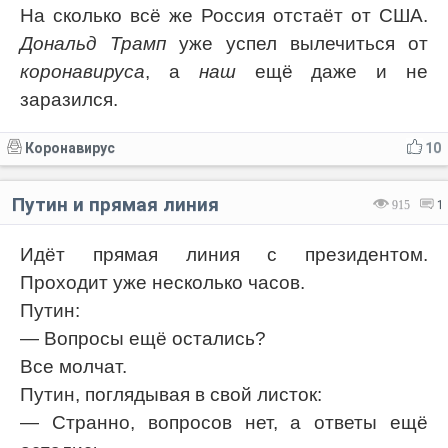
На сколько всё же Россия отстаёт от США.
Дональд Трамп
уже успел вылечиться от
коронавируса
, а
наш
ещё даже и не
заразился.
Коронавирус
10
Путин и прямая линия
915
1
Идёт прямая линия с президентом.
Проходит уже несколько часов.
Путин:
— Вопросы ещё остались?
Все молчат.
Путин, поглядывая в свой листок:
— Странно, вопросов нет, а ответы ещё