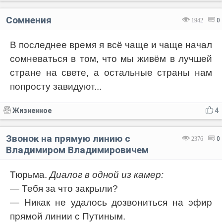
Сомнения
1942
0
В последнее время я всё чаще и чаще начал
сомневаться в том, что мы живём в лучшей
стране на свете, а остальные страны нам
попросту завидуют...
Жизненное
4
Звонок на прямую линию с
2376
0
Владимиром Владимировичем
Тюрьма.
Диалог в одной из камер:
— Тебя за что закрыли?
— Никак не удалось дозвониться на эфир
прямой линии с Путиным.