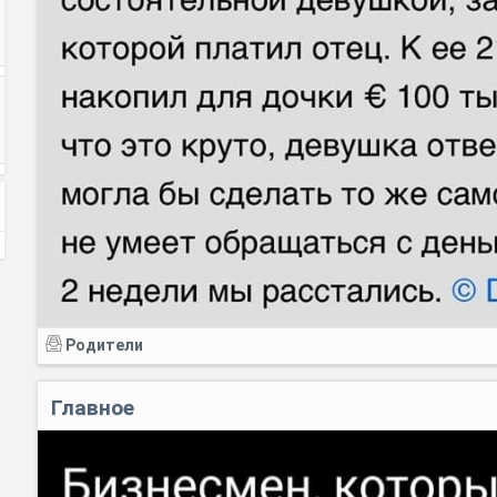
Родители
Главное