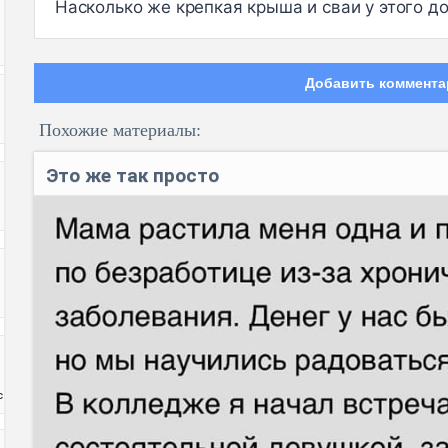
Насколько же крепкая крыша и сваи у этого до
Добавить коммента
Похожие материалы:
Это же так просто
Код:
с