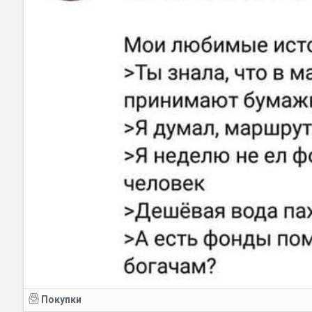
Покупки