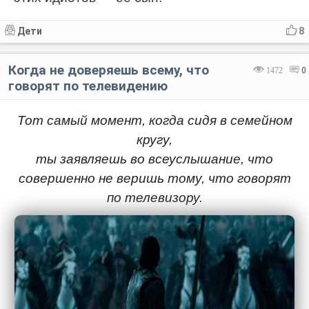
Дети
8
Когда не доверяешь всему, что
1472
0
говорят по телевидению
Тот самый момент, когда сидя в семейном
кругу,
ты заявляешь во всеуслышание, что
совершенно не веришь тому, что говорят
по телевизору.