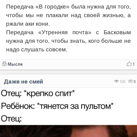
Передача «В городке» была нужна для того,
чтобы мы не плакали над своей жизнью, а
ржали аки кони.
Передача «Утренняя почта» с Басковым
нужна для того, чтобы знать, кого больше не
надо слушать совсем.
Мысли
1
Даже не смей
535
0