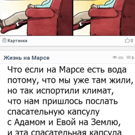
Картинки
0
Жизнь на Марсе
886
0