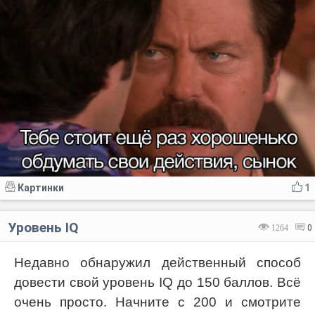
Картинки
1
Уровень IQ
1264
0
Недавно обнаружил действенный способ
довести свой уровень IQ до 150 баллов. Всё
очень просто. Начните с 200 и смотрите