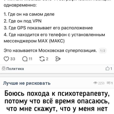
Политика
1
Лучше не рисковать
2253
1