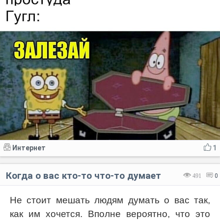
Интернет
1
Когда о вас кто-то что-то думает
491
0
Не стоит мешать людям думать o вас так,
как им хочется. Вполне вероятно, что это