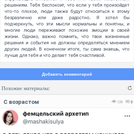
решениям. Тебя беспокоит, что если у тебя произойдет
что-то плохое, люди также будут относиться к этому
безразлично или даже радостно. Я хотел бы
подчеркнуть, что эти мысли нормальны и понятны, и
многие люди переживают похожие эмоции в своей
жизни. Однако, важно помнить, что твои жизненные
решения и события не должны определяться мнением
других людей. В конечном итоге, ты сама знаешь, что
лучше для тебя и что делает тебя счастливой.
Добавить комментарий
Похожие материалы:
С возрастом
339
0
Код:
Отмена
Отправить