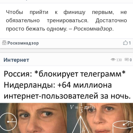
Чтобы прийти к финишу первым, не
обязательно тренироваться. Достаточно
просто бежать одному.
– Роскомнадзор
.
Роскомнадзор
1
Интернет
130
0