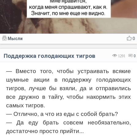
Мысли
0
Поддержка голодающих тигров
1291
0
— Вместо того, чтобы устраивать всякие
шумные акции в поддержку голодающих
тигров, лучше бы взяли, да и отправились
все дружно в тайгу, чтобы накормить этих
самых тигров.
— Отлично, а что из еды с собой брать?
— Да еду брать совсем необязательно,
достаточно просто прийти...