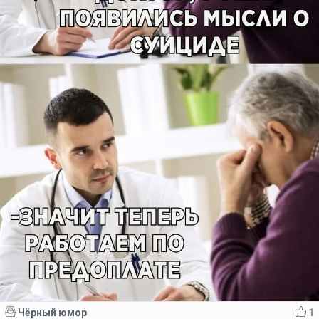
Чёрный юмор
1