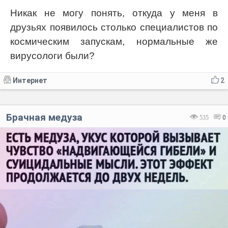
Никак не могу понять, откуда у меня в
друзьях появилось столько специалистов по
космическим запускам, нормальные же
вирусологи были?
Интернет
2
Брачная медуза
535
0