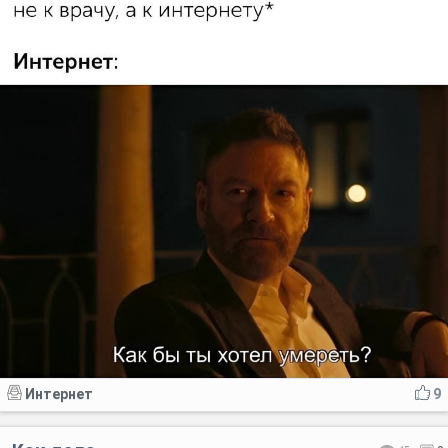
Интернет
9