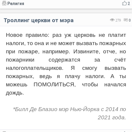
Религия
2
Троллинг церкви от мэра
279
0
Новое правило: раз уж церковь не платит
налоги, то она и не может вызвать пожарных
при пожаре, например. Извините, отче, но
пожарники содержатся за счёт
налогоплательщиков. Я смогу вызвать
пожарных, ведь я плачу налоги. А ты
можешь ПОМОЛИТЬСЯ, чтобы начался
дождь.
*Билл Де Блазио мэр Нью-Йорка с 2014 по
2021 года.