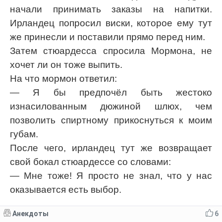
начали принимать заказы на напитки.
Ирландец попросил виски, которое ему тут
же принесли и поставили прямо перед ним.
Затем стюардесса спросила Мормона, не
хочет ли он тоже выпить.
На что мормон ответил:
— Я бы предпочёл быть жестоко
изнасилованным дюжиной шлюх, чем
позволить спиртному прикоснуться к моим
губам.
После чего, ирландец тут же возвращает
свой бокал стюардессе со словами:
— Мне тоже! Я просто не знал, что у нас
оказывается есть выбор.
Анекдоты
6