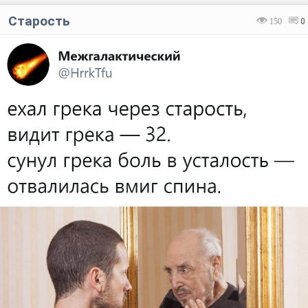
Старость
150
0