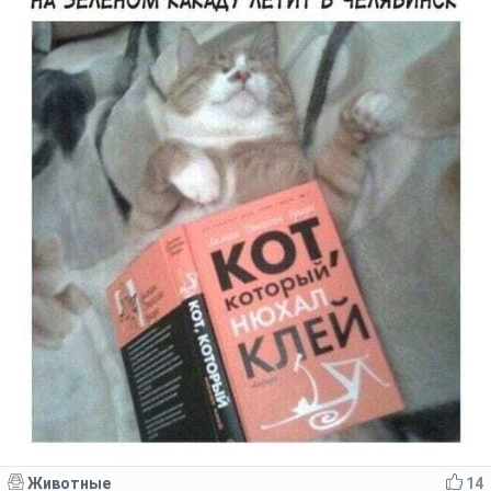
Животные
14