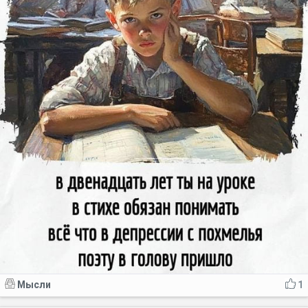
Мысли
1