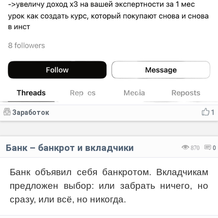
Заработок
1
Банк – банкрот и вкладчики
870
0
Банк объявил себя банкротом. Вкладчикам
предложен выбор: или забрать ничего, но
сразу, или всё, но никогда.