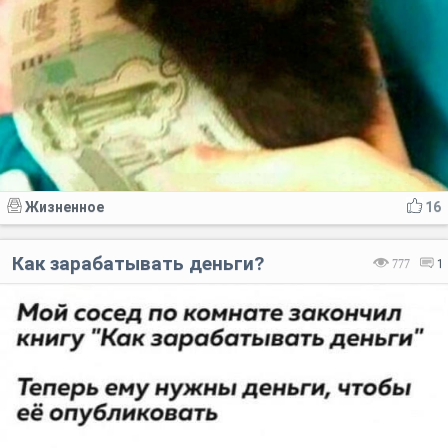
Жизненное
16
Как зарабатывать деньги?
777
1