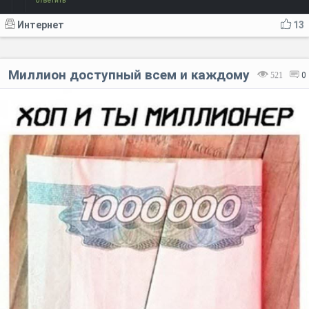
Интернет
13
Миллион доступный всем и каждому
521
0