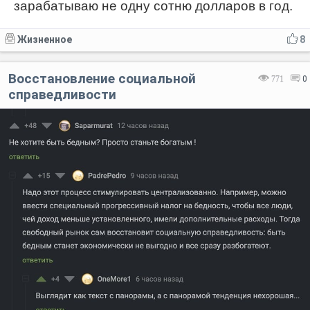
зарабатываю не одну сотню долларов в год.
Жизненное
8
Восстановление социальной
771
0
справедливости