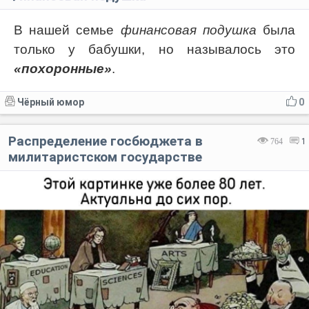
В нашей семье
финансовая подушка
была
только у бабушки, но называлось это
«похоронные»
.
Чёрный юмор
0
Распределение госбюджета в
764
1
милитаристском государстве