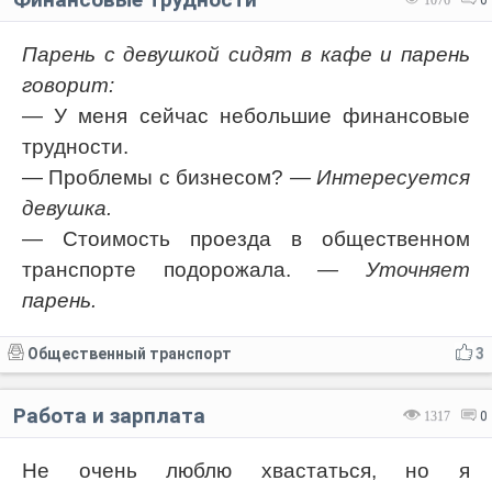
Парень с девушкой сидят в кафе и парень
говорит:
— У меня сейчас небольшие финансовые
трудности.
— Проблемы с бизнесом?
— Интересуется
девушка.
— Стоимость проезда в общественном
транспорте подорожала.
— Уточняет
парень.
Общественный транспорт
3
Работа и зарплата
1317
0
Не очень люблю хвастаться, но я