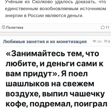
Учёным из Сколково удалось доказать, что
единственным возобновляемым источником
энергии в России являются деньги.
Политика
11
Любимые занятия и их монетизация
284
0