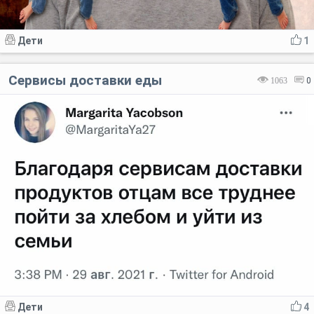
Дети
1
Сервисы доставки еды
1063
0
Дети
4