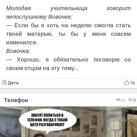
Молодая учительница говорит
непослушному Вовочке:
— Если бы я хоть на неделю смогла стать
твоей матерью, ты бы у меня совсем
изменился.
Вовочка:
— Хорошо, я обязательно поговорю со
своим отцом на эту тему...
Дети
16
Телефон
41
0