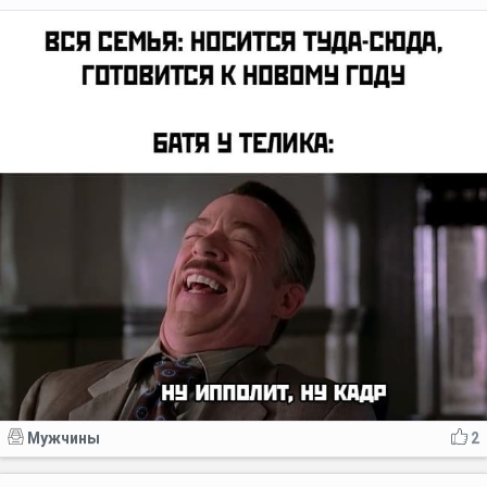
Мужчины
2