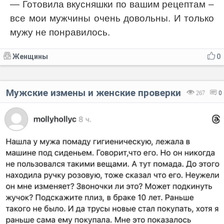
— Готовила вкусняшки по вашим рецептам –
все мои мужчины очень довольны. И только
мужу не понравилось.
Женщины
0
Мужские измены и женские проверки
267
0