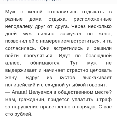
Муж с женой отправились отдыхать в
разные дома отдыха, расположенные
неподалёку друг от друга. Через несколько
дней муж сильно заскучал по жене,
позвонил ей с намерением встретиться, и та
согласилась. Они встретились и решили
пойти прогуляться. Идут по безлюдной
аллее, обнимаются. Тут муж не
выдерживает и начинает страстно целовать
жену. Вдруг из кустов выскакивает
полицейский и с ехидной улыбкой говорит:
— Агааа! Целуемся в общественном месте?
Вам, гражданин, придётся уплатить штраф
за нарушение нравственного порядка. С вас
сто рублей.