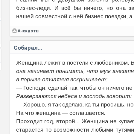
бизнес-леди. И всё бы ничего, но она з
нашей совместной с ней бизнес поездки, а 
Анекдоты
Собирал...
Женщина лежит в постели с любовником.
В
она начинает понимать, что муж внезапн
в порыве отчаяния вскрикивает:
— Господи, сделай так, чтобы он ничего не
Разверзаются небеса и господь говорит:
— Хорошо, я так сделаю, ка ты просишь, но
На что женщина — соглашается.
Проходит год, второй... Женщина не купае
старается по возможности любыми путями