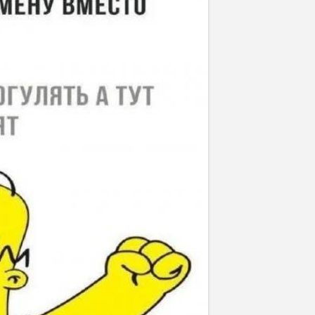
Отмена
Отправить