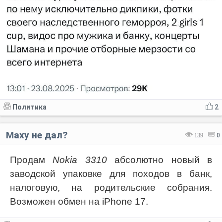
Политика
2
Маху не дал?⁠⁠
139
0
Продам
Nokia 3310
абсолютно новый в
заводской упаковке для походов в банк,
налоговую, на родительские собрания.
Возможен обмен на iPhone 17.