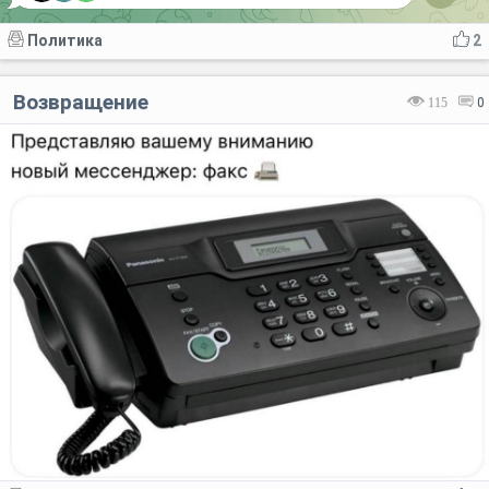
Политика
2
Возвращение
115
0