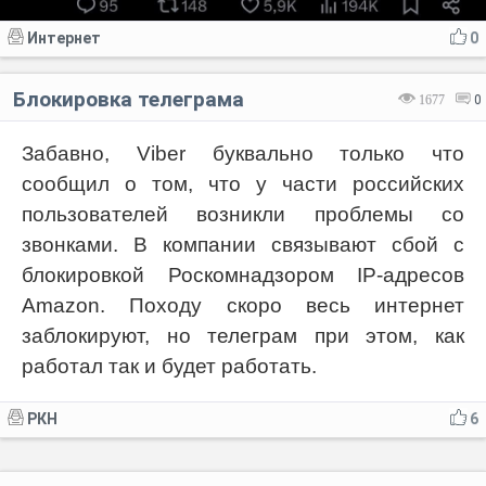
Интернет
0
Блокировка телеграма
1677
0
Забавно, Viber буквально только что
сообщил о том, что у части российских
пользователей возникли проблемы со
звонками. В компании связывают сбой с
блокировкой Роскомнадзором IP-адресов
Amazon. Походу скоро весь интернет
заблокируют, но телеграм при этом, как
работал так и будет работать.
РКН
6