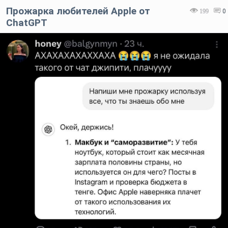
Прожарка любителей Apple от
199
0
ChatGPT