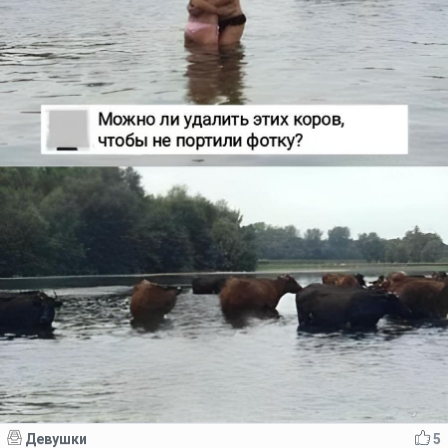
Девушки
5