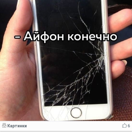
Картинки
6