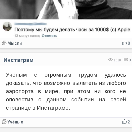
Мысли
0
Инстаграм
1310
0
Учёным с огромным трудом удалось
доказать, что возможно вылететь из любого
аэропорта в мире, при этом ни кого не
оповестив о данном событии на своей
странице в Инстаграме.
Учёные
2