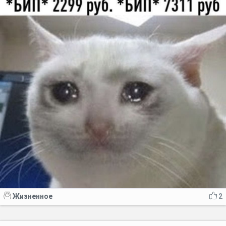
Жизненное
2