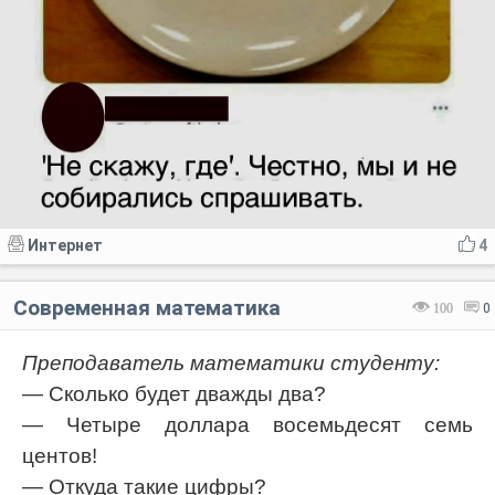
Интернет
4
Современная математика
100
0
Преподаватель математики студенту:
— Сколько будет дважды два?
— Четыре доллара восемьдесят семь
центов!
— Откуда такие цифры?