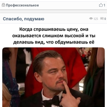
Профессиональное
1
Спасибо, подумаю
125
0