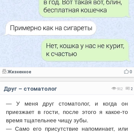
Жизненное
0
Друг – стоматолог
912
2
— У меня друг стоматолог, и когда он
приезжает в гости, после этого я какое-то
время тщательнее чищу зубы.
— Само его присутствие напоминает, или