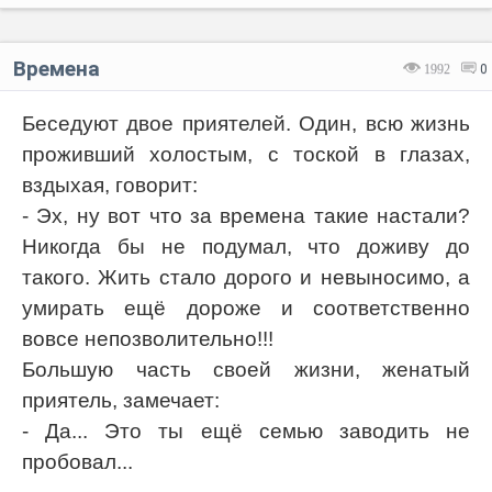
Времена
1992
0
Беседуют двое приятелей. Один, всю жизнь
проживший холостым, с тоской в глазах,
вздыхая, говорит:
- Эх, ну вот что за времена такие настали?
Никогда бы не подумал, что доживу до
такого. Жить стало дорого и невыносимо, а
умирать ещё дороже и соответственно
вовсе непозволительно!!!
Большую часть своей жизни, женатый
приятель, замечает:
- Да... Это ты ещё семью заводить не
пробовал...