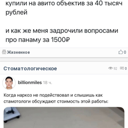
Жизненное
0
Стоматологическое
92
0