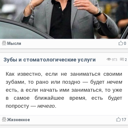
Мысли
0
Зубы и стоматологические услуги
973
2
Как известно, если не заниматься своими
зубами, то рано или поздно — будет
нечем
есть, а если начать ими заниматься, то уже
в самое ближайшее время, есть будет
попросту —
нечего
.
Жизненное
17