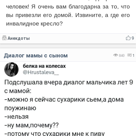
человек! Я очень вам благодарна за то, что
вы привезли его домой. Извините, а где его
инвалидное кресло?
Анекдоты
9
Диалог мамы с сыном
840
1