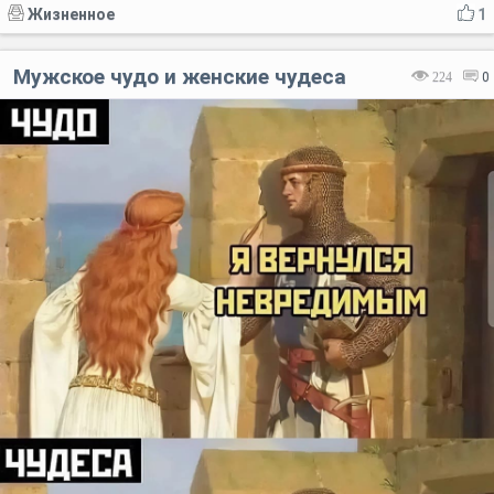
Жизненное
1
Мужское чудо и женские чудеса
224
0