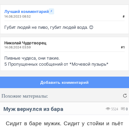
Лучший комментарий
⚡
14.08.2023 08:52
#
Губит людей не пиво, губит людей вода. 😊
Николай Чудотворец
14.08.2024 03:59
#1
Пивные чудеса, они такие.
5 Пропущенных сообщений от *Мочевой пузырь*
Добавить комментарий
Похожие материалы:
Муж вернулся из бара
5524
0
Сидит в баре мужик. Сидит у стойки и пьёт