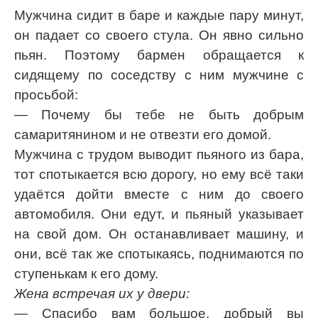
Мужчина сидит в баре и каждые пару минут,
он падает со своего стула. Он явно сильно
пьян. Поэтому бармен обращается к
сидящему по соседству с ним мужчине с
просьбой:
— Почему бы тебе не быть добрым
самаритянином и не отвезти его домой.
Мужчина с трудом выводит пьяного из бара,
тот спотыкается всю дорогу, но ему всё таки
удаётся дойти вместе с ним до своего
автомобиля. Они едут, и пьяный указывает
на свой дом. Он останавливает машину, и
они, всё так же спотыкаясь, поднимаются по
ступенькам к его дому.
Жена встречая их у двери:
— Спасибо вам большое, добрый вы