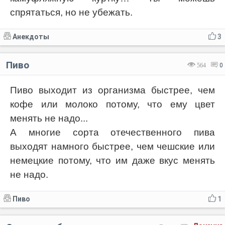
спрятаться, но не убежать.
Анекдоты
3
Пиво
564
0
Пиво выходит из организма быстрее, чем
кофе или молоко потому, что ему цвет
менять не надо...
А многие сорта отечественного пива
выходят намного быстрее, чем чешские или
немецкие потому, что им даже вкус менять
не надо.
Пиво
1