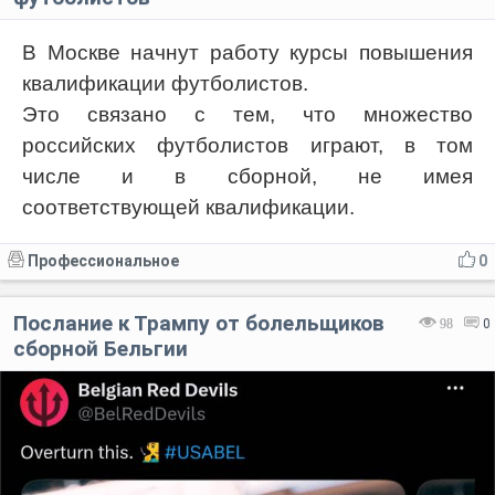
В Москве начнут работу курсы повышения
квалификации футболистов.
Это связано с тем, что множество
российских футболистов играют, в том
числе и в сборной, не имея
соответствующей квалификации.
Профессиональное
0
Послание к Трампу от болельщиков
98
0
сборной Бельгии