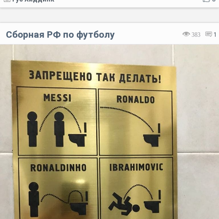
Сборная РФ по футболу
383
1