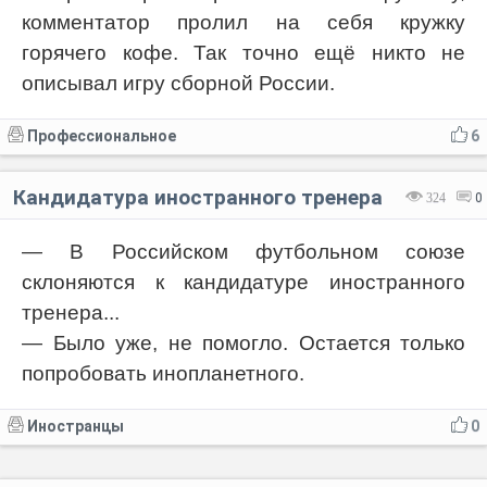
комментатор пролил на себя кружку
горячего кофе. Так точно ещё никто не
описывал игру сборной России.
Профессиональное
6
Кандидатура иностранного тренера
324
0
— В Российском футбольном союзе
склоняются к кандидатуре иностранного
тренера...
— Было уже, не помогло. Остается только
попробовать инопланетного.
Иностранцы
0