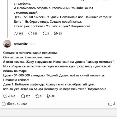
Жизненное
4