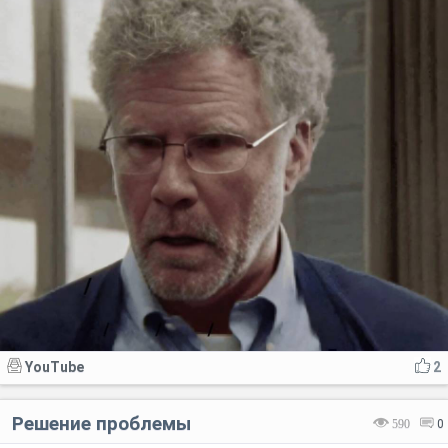
YouTube
2
Решение проблемы
590
0