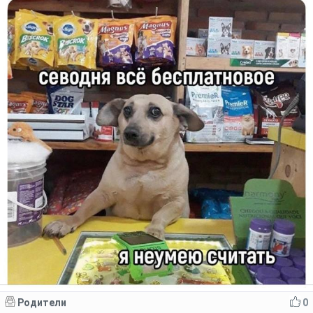
Родители
0