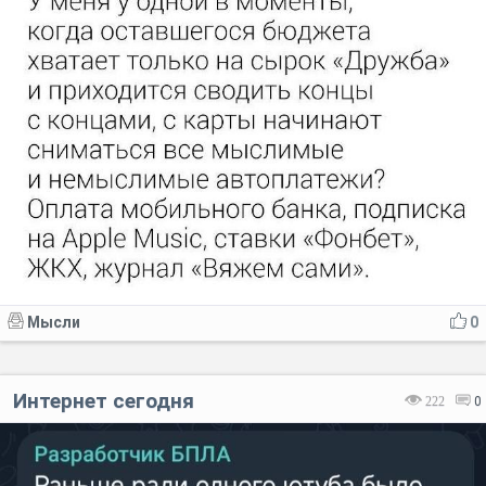
Мысли
0
Интернет сегодня
222
0