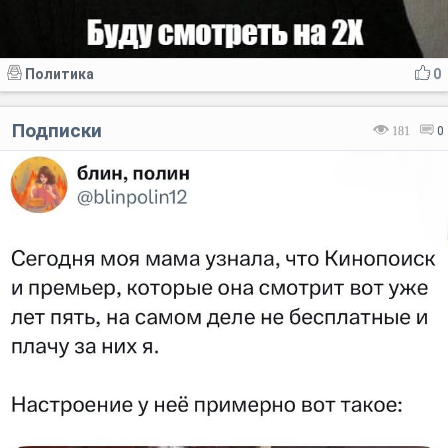
Политика
0
Подписки
181
0