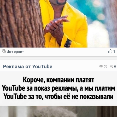
Интернет
1
Реклама от YouTube
70
0