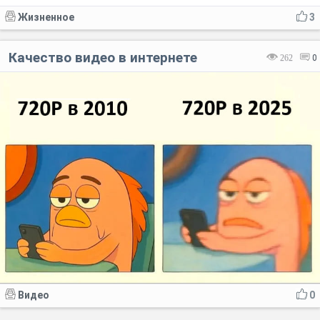
Жизненное
3
Качество видео в интернете
262
0
Видео
0