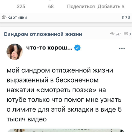
Картинки
0
Синдром отложенной жизни
247
0