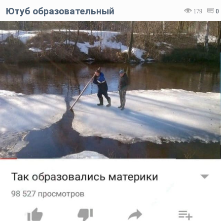
Ютуб образовательный
179
0