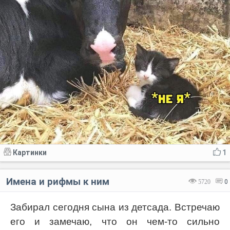
Картинки
1
Имена и рифмы к ним
5720
0
Забирал сегодня сына из детсада. Встречаю
его и замечаю, что он чем-то сильно