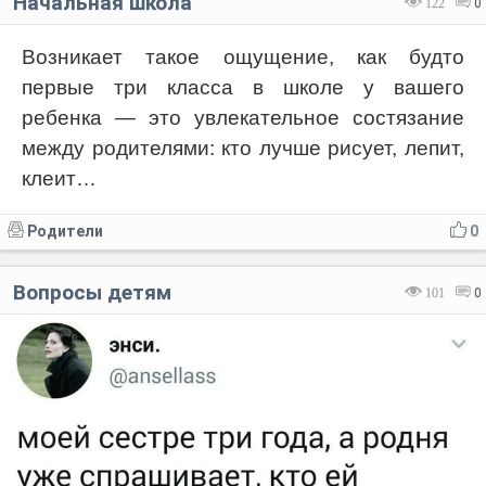
Начальная школа
122
0
Возникает такое ощущение, как будто
первые три класса в школе у вашего
ребенка — это увлекательное состязание
между родителями: кто лучше рисует, лепит,
клеит…
Родители
0
Вопросы детям
101
0