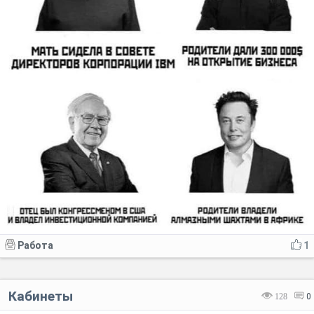
Работа
1
Кабинеты
128
0