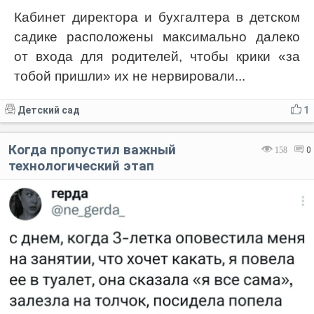
Кабинет директора и бухгалтера в детском
садике расположены максимально далеко
от входа для родителей, чтобы крики «за
тобой пришли» их не нервировали...
Детский сад
1
Когда пропустил важный
158
0
технологический этап