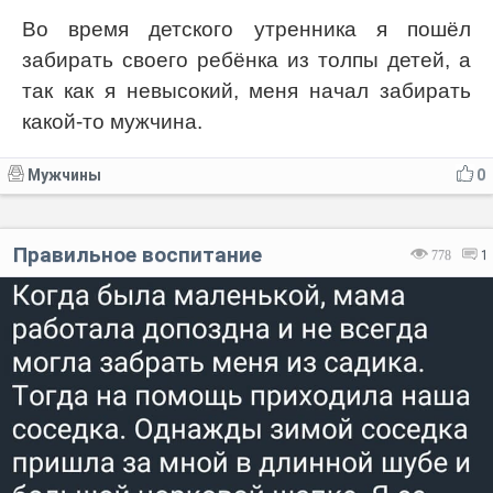
Во время детского утренника я пошёл
забирать своего ребёнка из толпы детей, а
так как я невысокий, меня начал забирать
какой-то мужчина.
Мужчины
0
Правильное воспитание
778
1