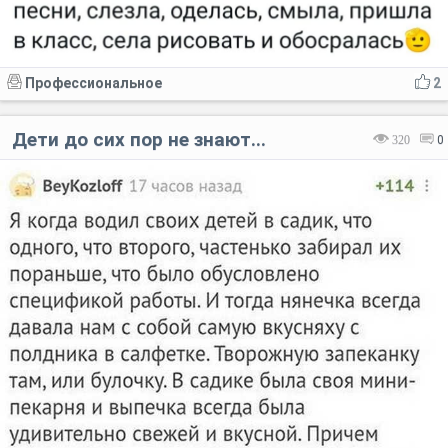
Профессиональное
2
Дети до сих пор не знают...
320
0